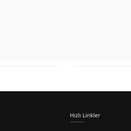
Hızlı Linkler