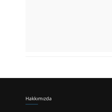
Hakkımızda