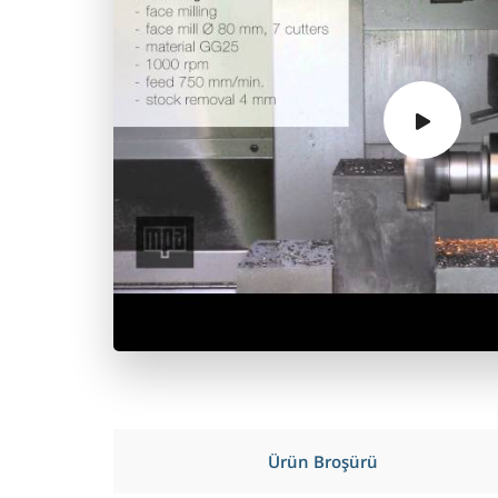
Ürün Broşürü