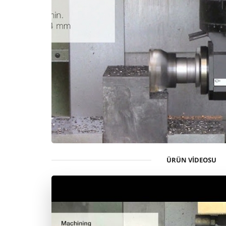
ÜRÜN VIDEOSU