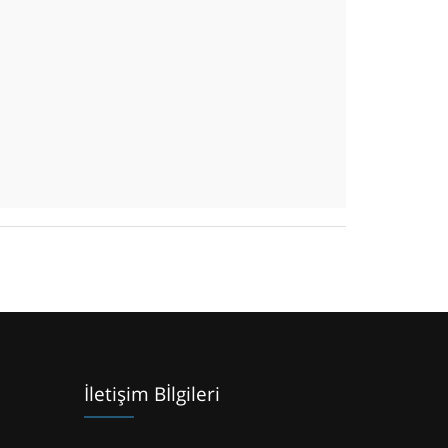
İletişim Bİlgileri