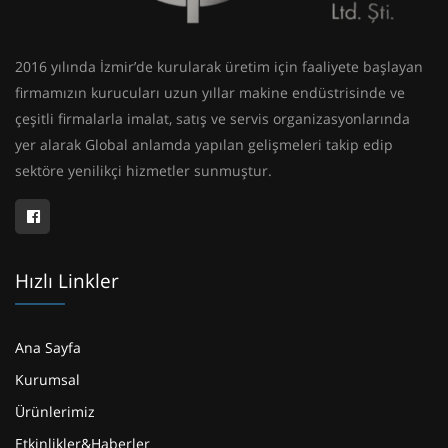
2016 yılında İzmir’de kurularak üretim için faaliyete başlayan
firmamızın kurucuları uzun yıllar makine endüstrisinde ve
çeşitli firmalarla imalat, satış ve servis organizasyonlarında
yer alarak Global anlamda yapılan gelişmeleri takip edip
sektöre yenilikçi hizmetler sunmuştur.
Hızlı Linkler
Ana Sayfa
Kurumsal
Ürünlerimiz
Etkinlikler&Haberler