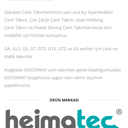
Standart Canlı Takımlarımızın yanı sıra Açı Ayarlanabilir
Canlı Takım, Çok Çıkışlı Canlı Takım, Gear Hobbing
Canlı Takım ve Power Skiving Canlı Takımlarımızla tüm
modeller için hizmet sunuyoruz.
GA, GLS, GS, GT, GTS, GTX, GTZ ve GV serileri için canlı ve
statik takımlar
Aşağıdaki GOODWAY canlı takımları genel kataloğumuzdan
GOODWAY tezgahınıza uygun olan takım seçimini
yapabilirsiniz.
ÜRÜN MARKASI