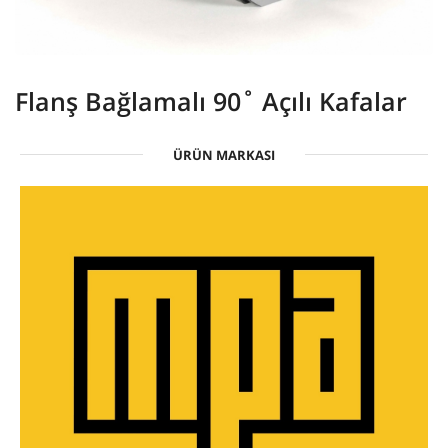
Flanş Bağlamalı 90˚ Açılı Kafalar
ÜRÜN MARKASI