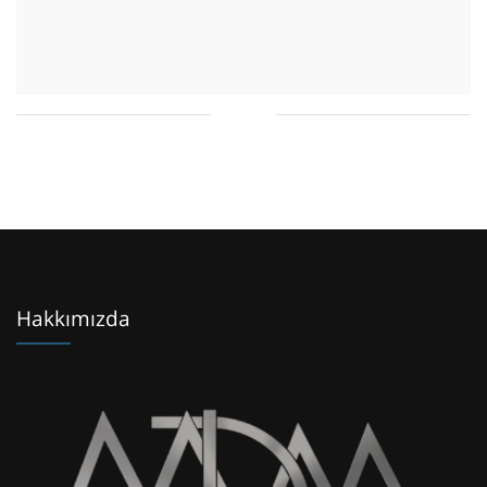
Hakkımızda