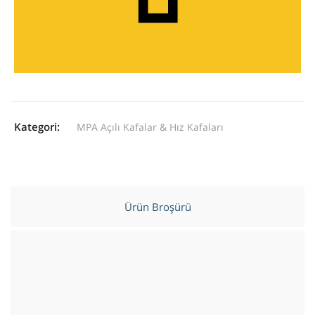
Kategori:
MPA Açılı Kafalar & Hız Kafaları
Ürün Broşürü