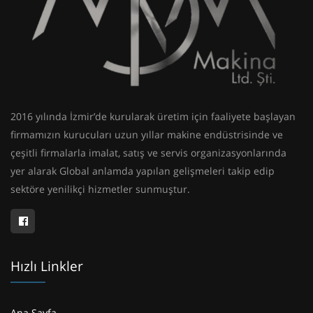
2016 yılında İzmir’de kurularak üretim için faaliyete başlayan
firmamızın kurucuları uzun yıllar makine endüstrisinde ve
çeşitli firmalarla imalat, satış ve servis organizasyonlarında
yer alarak Global anlamda yapılan gelişmeleri takip edip
sektöre yenilikçi hizmetler sunmuştur.
Hızlı Linkler
Ana Sayfa